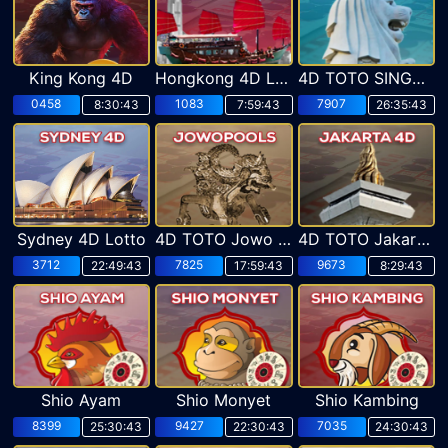
King Kong 4D
Hongkong 4D Lotto
4D TOTO SINGAPORE POOLS
0458
1083
7907
8:30:42
7:59:42
26:35:42
Sydney 4D Lotto
4D TOTO Jowo POOLS
4D TOTO Jakarta POOLS
3712
7825
9673
22:49:42
17:59:42
8:29:42
Shio Ayam
Shio Monyet
Shio Kambing
8399
9427
7035
25:30:42
22:30:42
24:30:42